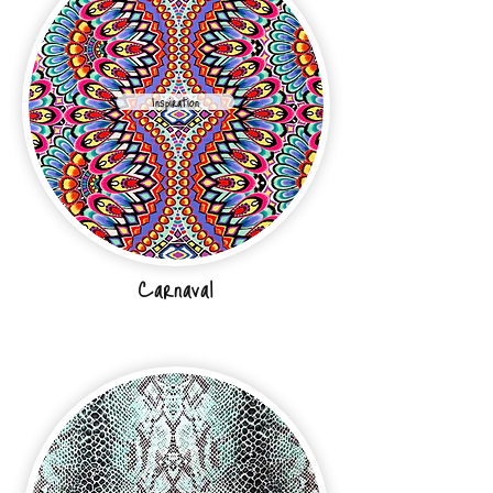
Inspiration
Carnaval