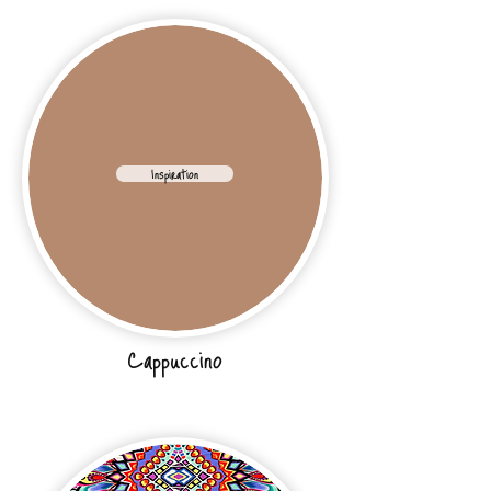
Inspiration
Cappuccino