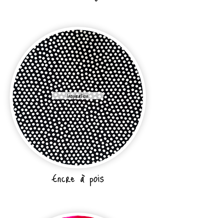
Inspiration
Encre à pois