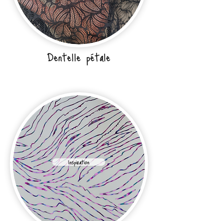
Dentelle pétale
Inspiration