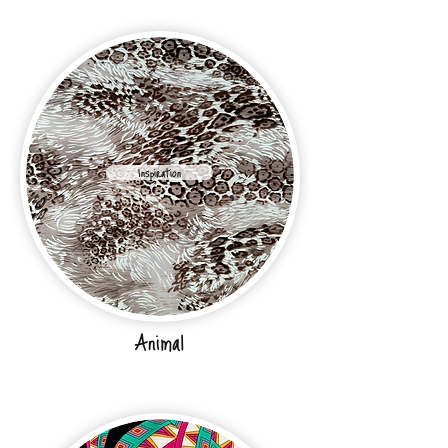
Inspiration
Animal