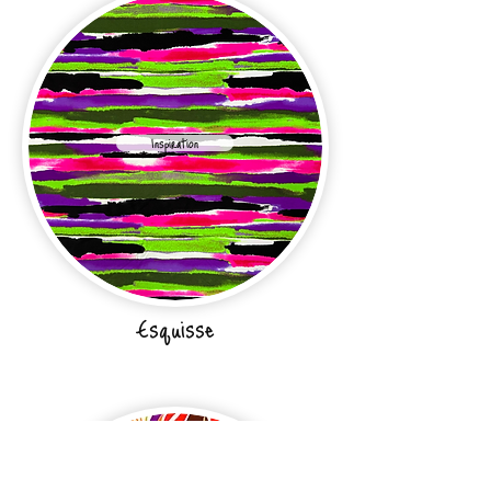
Inspiration
Esquisse