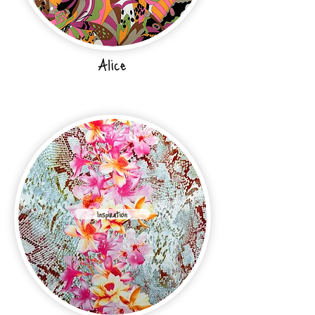
Alice
Inspiration