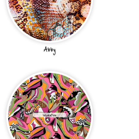
Abby
Inspiration