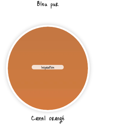
Bleu pur
Inspiration
Camel orangé