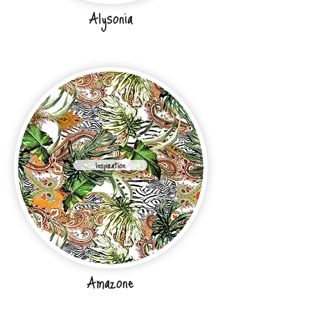
Alysonia
Inspiration
Amazone