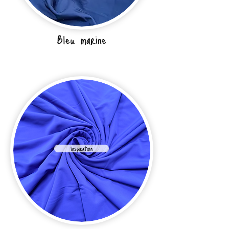
Bleu marine
Inspiration