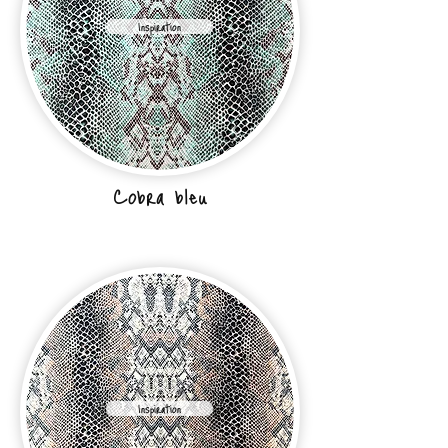
Inspiration
Cobra bleu
Inspiration