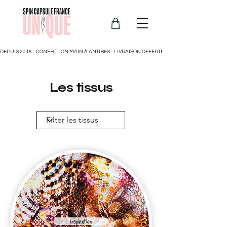
DEPUIS 2016 - CONFECTION MAIN À ANTIBES - LIVRAISON OFFERTE POUR LA FRANCE
Les tissus
Inspiration