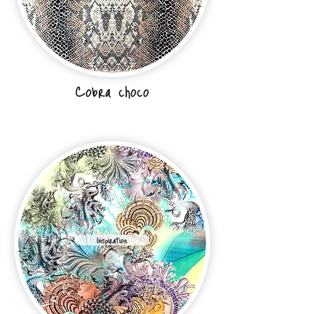
Cobra choco
Inspiration