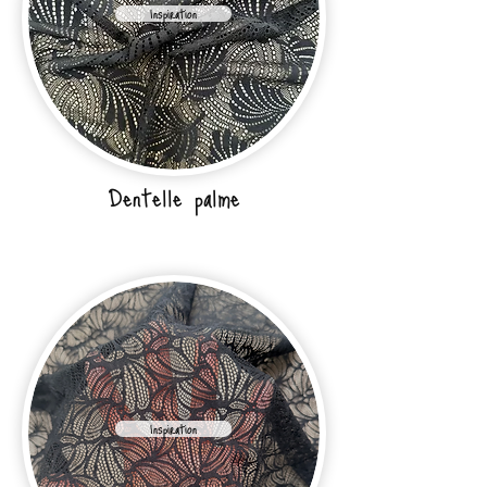
Inspiration
Dentelle palme
Inspiration