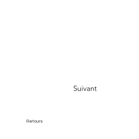
Suivant
Retours