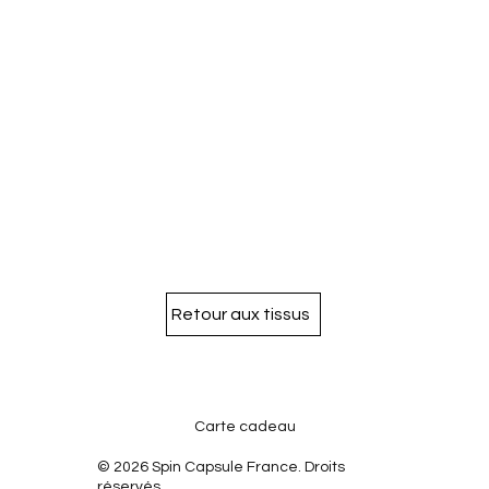
Retour aux tissus
Carte cadeau
© 2026 Spin Capsule France. Droits
réservés