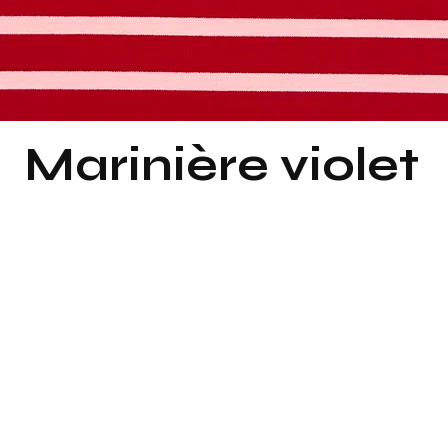
Marinière violet