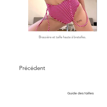
Brassière et taille haute à bretelles.
Précédent
Guide des tailles