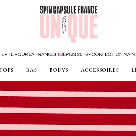
OFFERTE POUR LA FRANCE
TOPS
BAS
BODYS
ACCESSOIRES
L