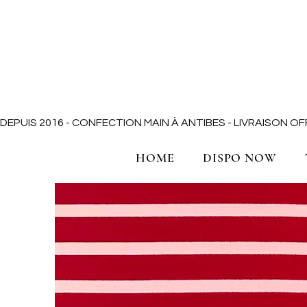
DEPUIS 2016 - CONFECTION MAIN À ANTIBES - LIVRAISON 
HOME
DISPO NOW