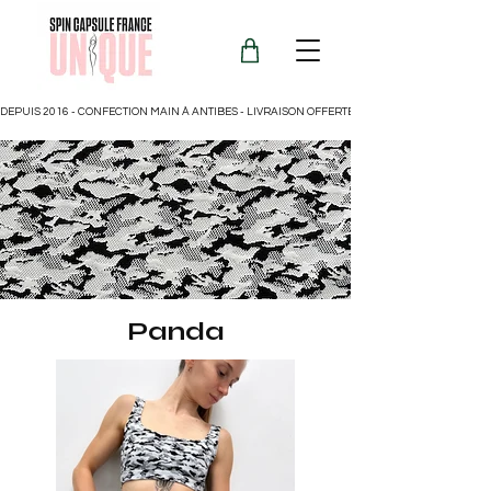
DEPUIS 2016 - CONFECTION MAIN À ANTIBES - LIVRAISON OFFERTE POUR LA FRANCE
Panda