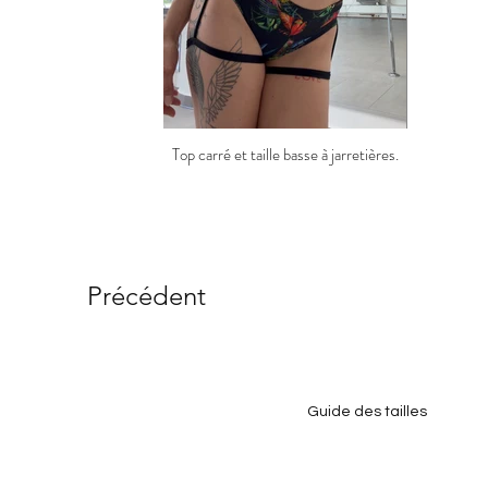
Top carré et taille basse à jarretières.
Précédent
Guide des tailles