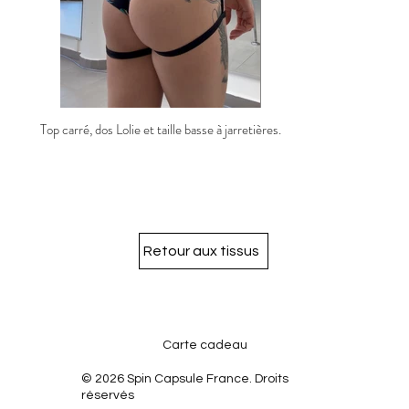
Top carré, dos Lolie et taille basse à jarretières.
Retour aux tissus
Carte cadeau
© 2026 Spin Capsule France. Droits
réservés