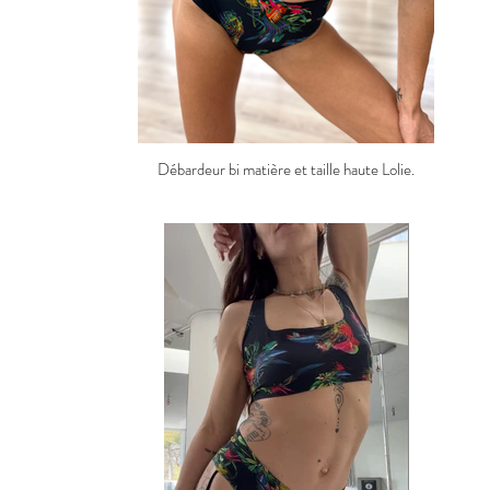
Débardeur bi matière et taille haute Lolie.