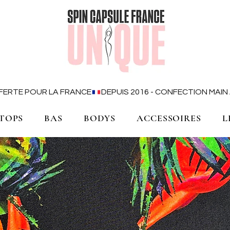
OFFERTE POUR LA FRANCE
TOPS
BAS
BODYS
ACCESSOIRES
L