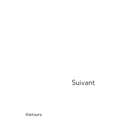
Suivant
Retours