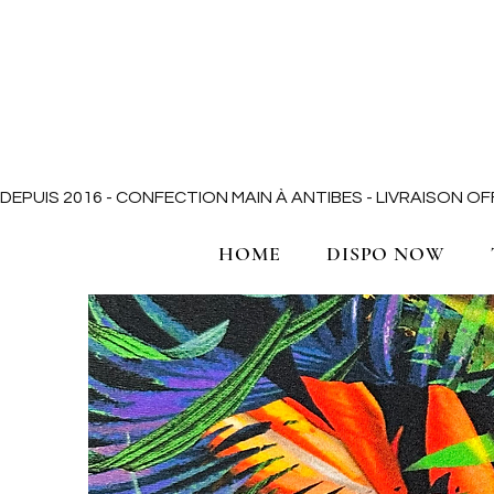
DEPUIS 2016 - CONFECTION MAIN À ANTIBES - LIVRAISON 
HOME
DISPO NOW