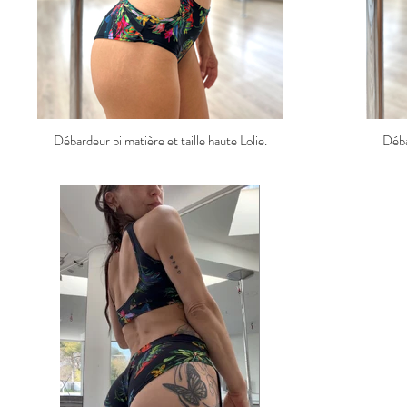
Débardeur bi matière et taille haute Lolie.
Déba