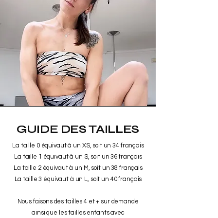
GUIDE DES TAILLES
La taille 0 équivaut à un XS, soit un 34 français
La taille 1 équivaut à un S, soit un 36 français
La taille 2 équivaut à un M, soit un 38 français
La taille 3 équivaut à un L, soit un 40 français
Nous faisons des tailles 4 et + sur demande
ainsi que les tailles enfants avec