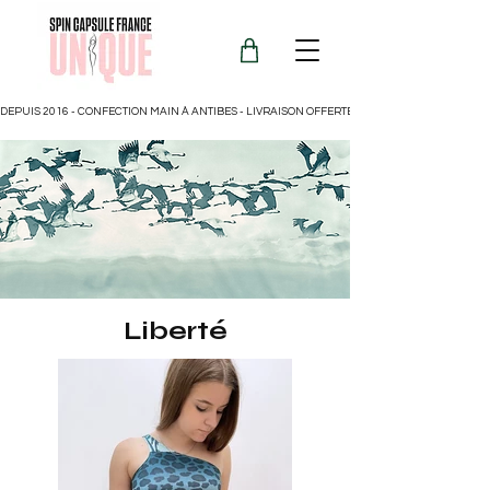
DEPUIS 2016 - CONFECTION MAIN À ANTIBES - LIVRAISON OFFERTE POUR LA FRANCE
Liberté