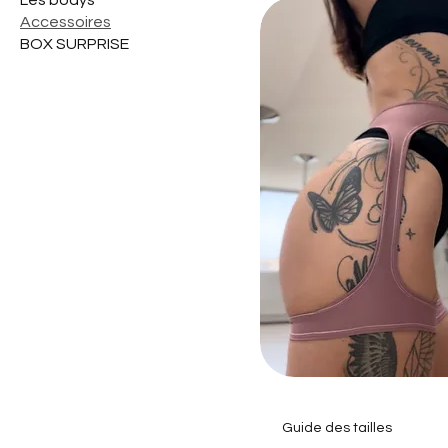
Les bodys
Accessoires
BOX SURPRISE
Guide des tailles