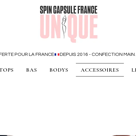
OFFERTE POUR LA FRANCE
TOPS
BAS
BODYS
ACCESSOIRES
L