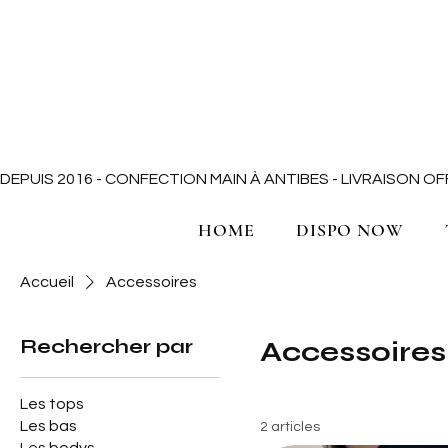
DEPUIS 2016 - CONFECTION MAIN À ANTIBES - LIVRAISON 
HOME
DISPO NOW
Accueil
Accessoires
Rechercher par
Accessoires
Les tops
Les bas
2 articles