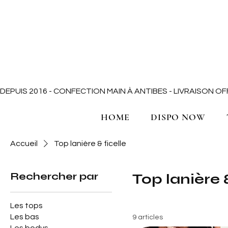
DEPUIS 2016 - CONFECTION MAIN À ANTIBES - LIVRAISON 
HOME
DISPO NOW
Accueil
Top lanière & ficelle
Rechercher par
Top lanière &
Les tops
Les bas
9 articles