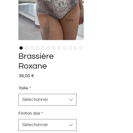
Brassière
Roxane
Prix
38,00 €
Taille
*
Sélectionner
Finition dos
*
Sélectionner