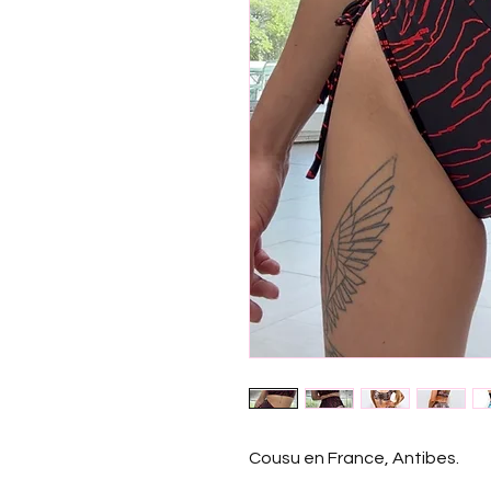
Cousu en France, Antibes.