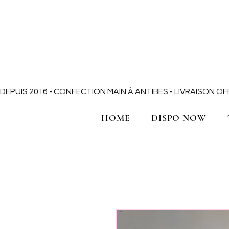
DEPUIS 2016 - CONFECTION MAIN À ANTIBES - LIVRAISON 
HOME
DISPO NOW