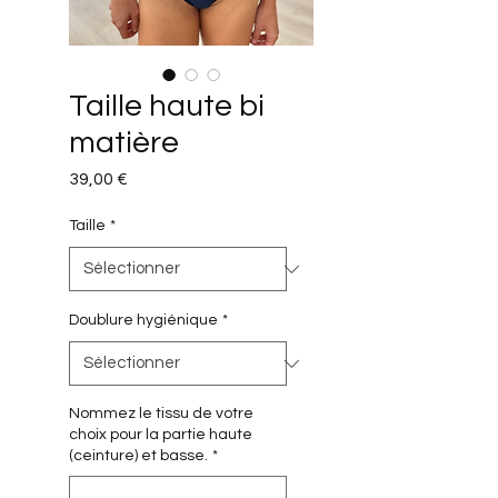
Taille haute bi
matière
Prix
39,00 €
Taille
*
Doublure hygiénique
*
Nommez le tissu de votre
choix pour la partie haute
(ceinture) et basse.
*