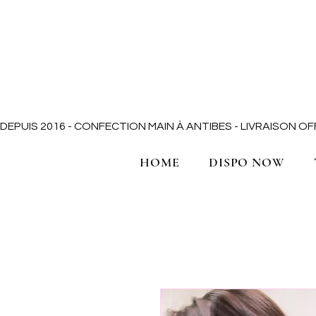
DEPUIS 2016 - CONFECTION MAIN À ANTIBES - LIVRAISON 
HOME
DISPO NOW