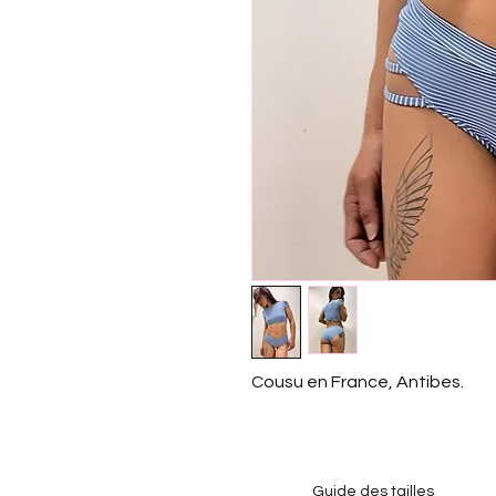
Cousu en France, Antibes.
Guide des tailles