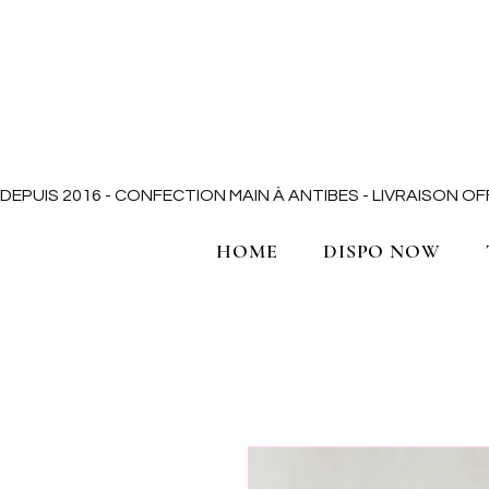
DEPUIS 2016 - CONFECTION MAIN À ANTIBES - LIVRAISON 
HOME
DISPO NOW