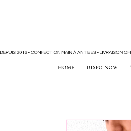
DEPUIS 2016 - CONFECTION MAIN À ANTIBES - LIVRAISON 
HOME
DISPO NOW