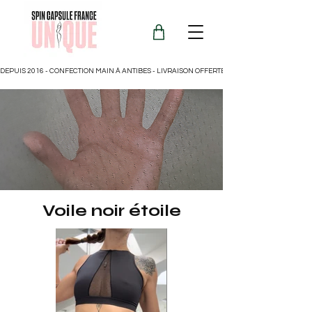
DEPUIS 2016 - CONFECTION MAIN À ANTIBES - LIVRAISON OFFERTE POUR LA FRANCE
Voile noir étoile