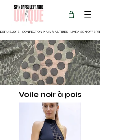
DEPUIS 2016 - CONFECTION MAIN À ANTIBES - LIVRAISON OFFERTE POUR LA FRANCE
Voile noir à pois