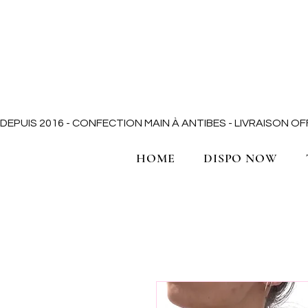
DEPUIS 2016 - CONFECTION MAIN À ANTIBES - LIVRAISON 
HOME
DISPO NOW