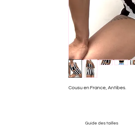
Cousu en France, Antibes.
Guide des tailles