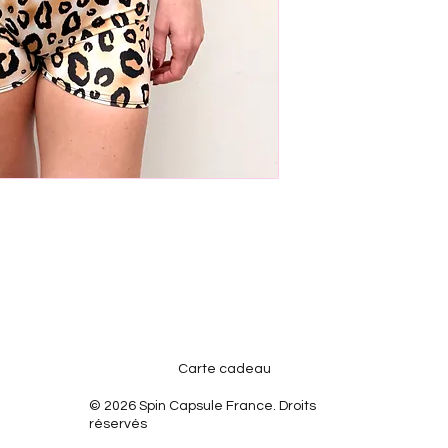
Carte cadeau
© 2026 Spin Capsule France. Droits
réservés