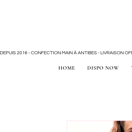
DEPUIS 2016 - CONFECTION MAIN À ANTIBES - LIVRAISON 
HOME
DISPO NOW