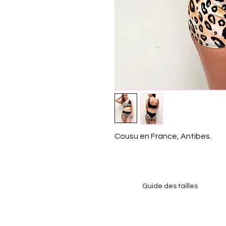
Cousu en France, Antibes.
Guide des tailles