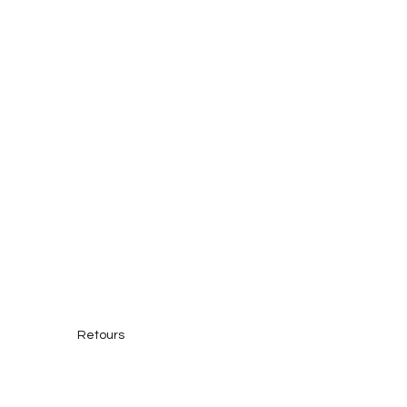
Retours