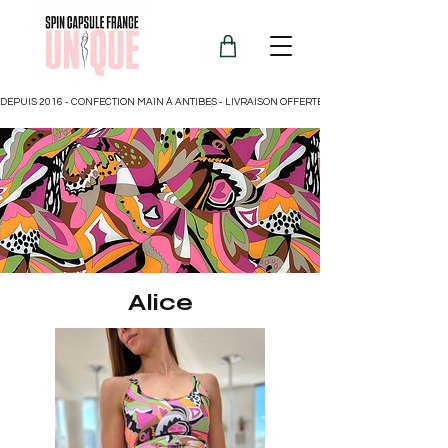
DEPUIS 2016 - CONFECTION MAIN À ANTIBES - LIVRAISON OFFERTE POUR LA FRANCE
Alice