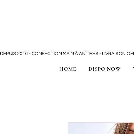
DEPUIS 2016 - CONFECTION MAIN À ANTIBES - LIVRAISON 
HOME
DISPO NOW