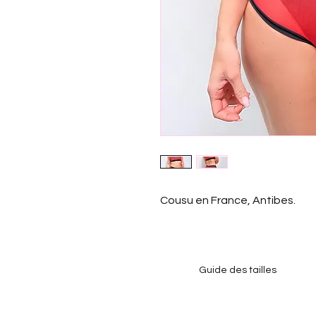
Cousu en France, Antibes.
Guide des tailles