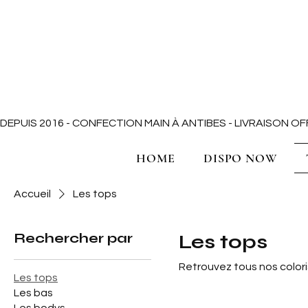
DEPUIS 2016 - CONFECTION MAIN À ANTIBES - LIVRAISON 
HOME
DISPO NOW
Accueil
Les tops
Rechercher par
Les tops
Retrouvez tous nos coloris
Les tops
Les bas