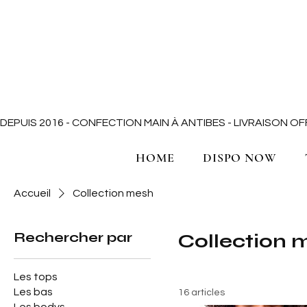
DEPUIS 2016 - CONFECTION MAIN À ANTIBES - LIVRAISON 
HOME
DISPO NOW
Accueil
Collection mesh
Rechercher par
Collection 
Les tops
Les bas
16 articles